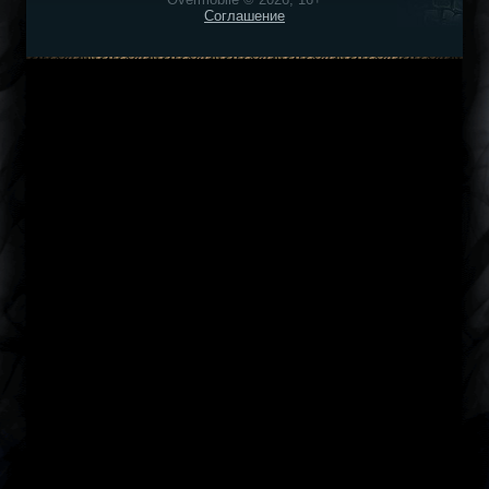
Соглашение