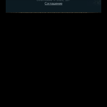
Соглашение