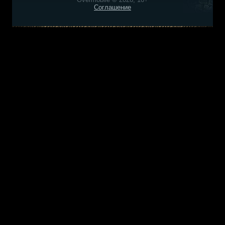
Соглашение