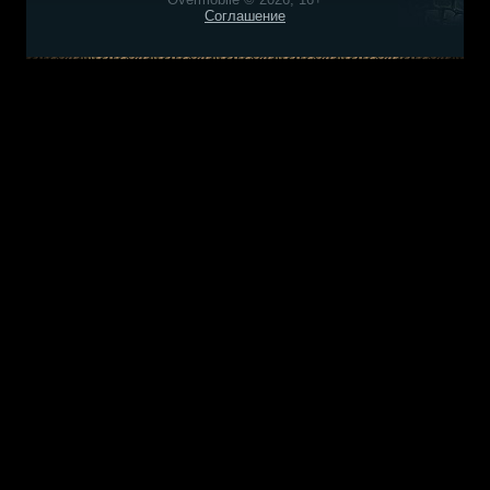
Соглашение