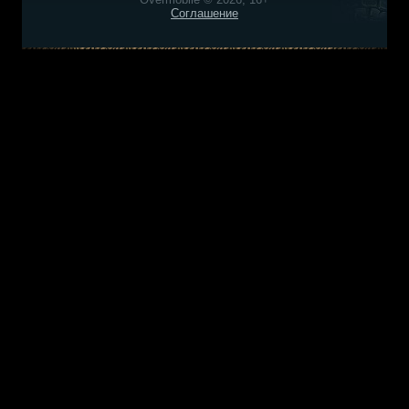
Соглашение