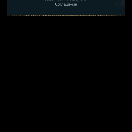
Соглашение