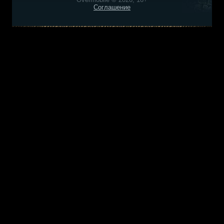
Соглашение