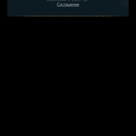
Соглашение