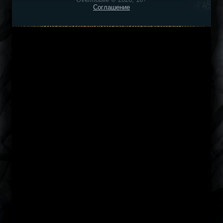
Соглашение