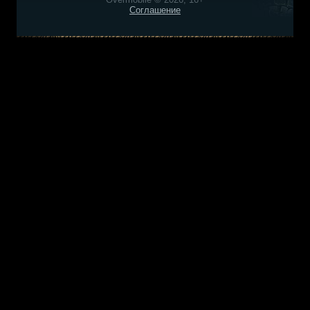
Соглашение