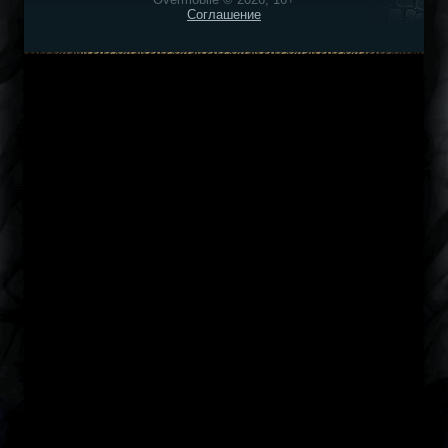
Соглашение