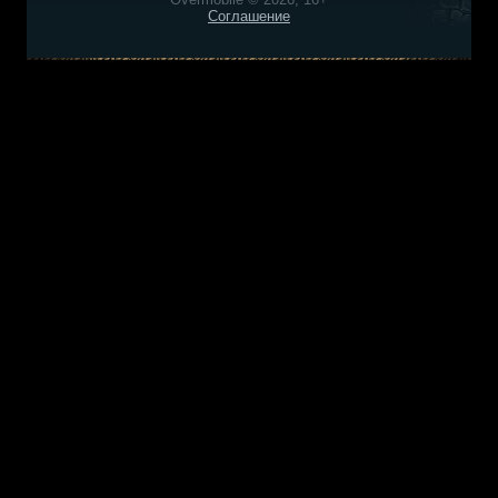
Соглашение