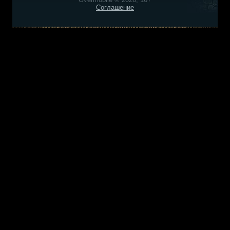
Соглашение