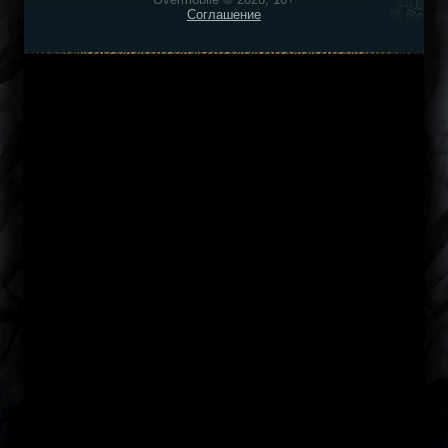
Соглашение