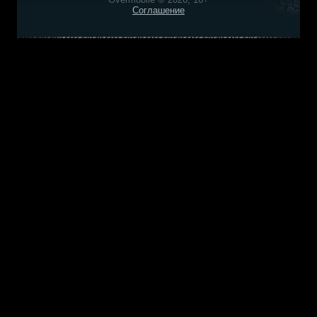
Соглашение