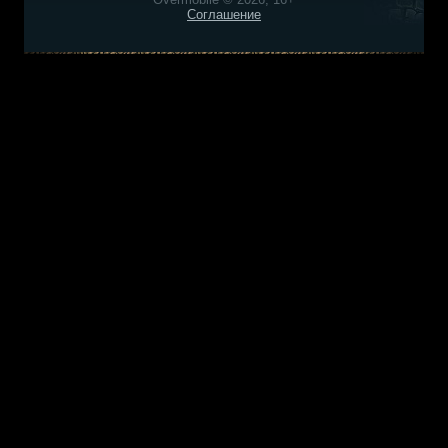
Соглашение