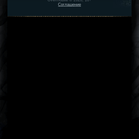
Соглашение