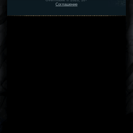
Соглашение