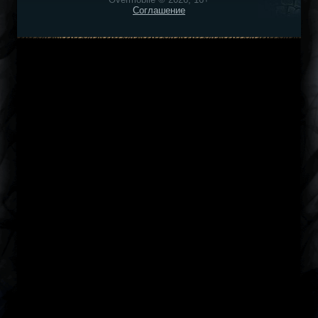
Соглашение