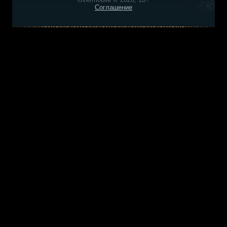
Соглашение