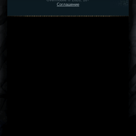
Соглашение