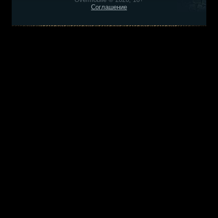
Соглашение