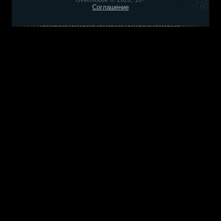
Соглашение