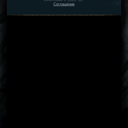
Соглашение