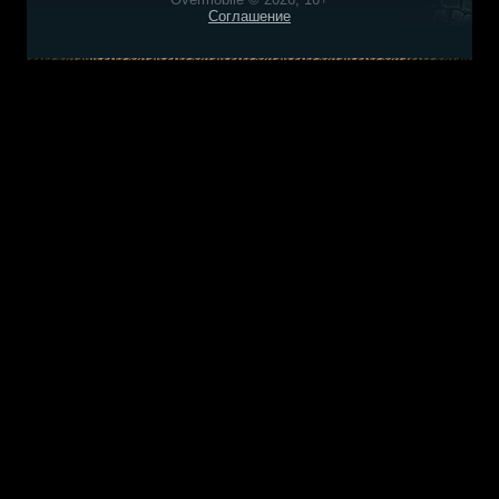
Соглашение