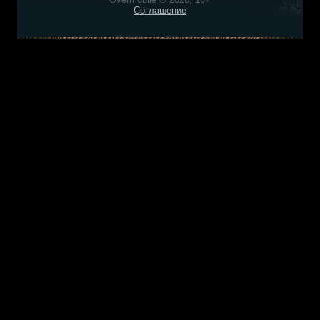
Соглашение