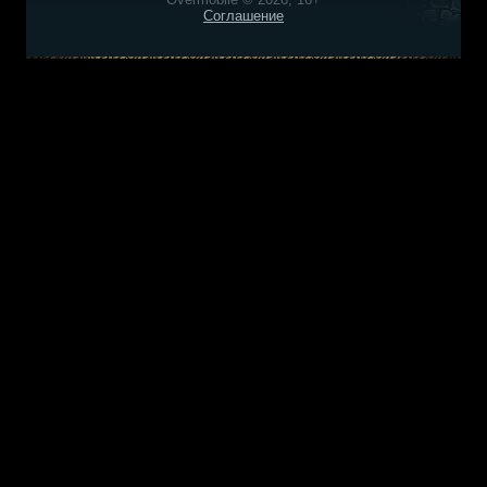
Соглашение