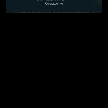
Соглашение