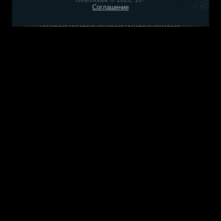
Соглашение