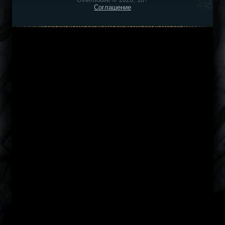
Соглашение